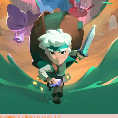
Moonlighter 2 llega a su versión 1.0