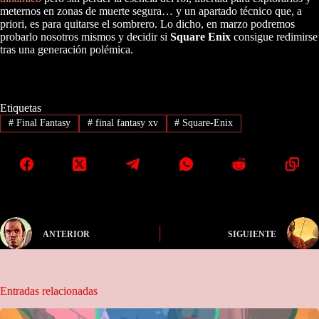
meternos en zonas de muerte segura… y un apartado técnico que, a
priori, es para quitarse el sombrero. Lo dicho, en marzo podremos
probarlo nosotros mismos y decidir si
Square Enix
consigue redimirse
tras una generación polémica.
Etiquetas
#
Final Fantasy
#
final fantasy xv
#
Square-Enix
ANTERIOR
SIGUIENTE
Entradas relacionadas