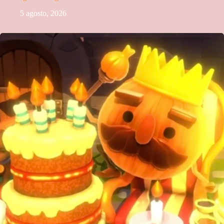
5 agosto, 2026