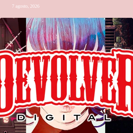
7 agosto, 2026