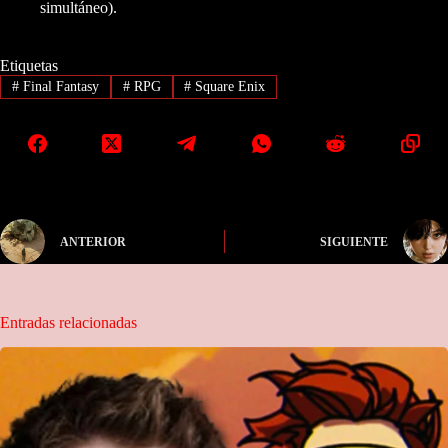
simultáneo).
Etiquetas
#
Final Fantasy
#
RPG
#
Square Enix
ANTERIOR
SIGUIENTE
Entradas relacionadas