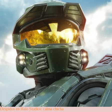
Despidos en Halo Studios: calma chicha