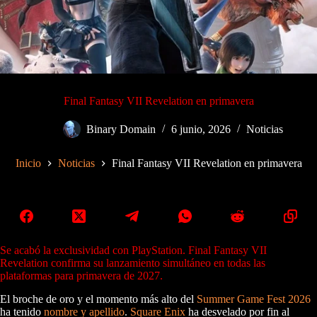
Final Fantasy VII Revelation en primavera
Binary Domain
6 junio, 2026
Noticias
Inicio
Noticias
Final Fantasy VII Revelation en primavera
Se acabó la exclusividad con PlayStation. Final Fantasy VII
Revelation confirma su lanzamiento simultáneo en todas las
plataformas para primavera de 2027.
El broche de oro y el momento más alto del
Summer Game Fest 2026
ha tenido
nombre y apellido
.
Square Enix
ha desvelado por fin al