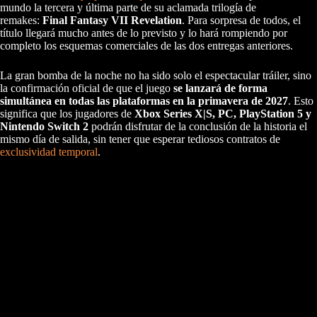
mundo la tercera y última parte de su aclamada trilogía de
remakes:
Final Fantasy VII Revelation
. Para sorpresa de todos, el
título llegará mucho antes de lo previsto y lo hará rompiendo por
completo los esquemas comerciales de las dos entregas anteriores.
La gran bomba de la noche no ha sido solo el espectacular tráiler, sino
la confirmación oficial de que el juego
se lanzará de forma
simultánea en todas las plataformas en la primavera de 2027
. Esto
significa que los jugadores de
Xbox Series X|S, PC, PlayStation 5 y
Nintendo Switch 2
podrán disfrutar de la conclusión de la historia el
mismo día de salida, sin tener que esperar tediosos contratos de
exclusividad temporal
.