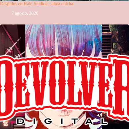
Despidos en Halo Studios: calma chicha
7 agosto, 2026