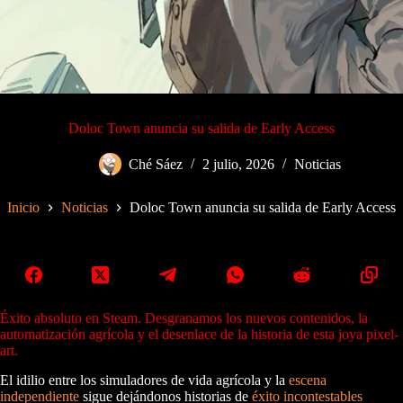
Doloc Town anuncia su salida de Early Access
Ché Sáez
2 julio, 2026
Noticias
Inicio
Noticias
Doloc Town anuncia su salida de Early Access
Éxito absoluto en Steam. Desgranamos los nuevos contenidos, la
automatización agrícola y el desenlace de la historia de esta joya pixel-
art.
El idilio entre los simuladores de vida agrícola y la
escena
independiente
sigue dejándonos historias de
éxito incontestables