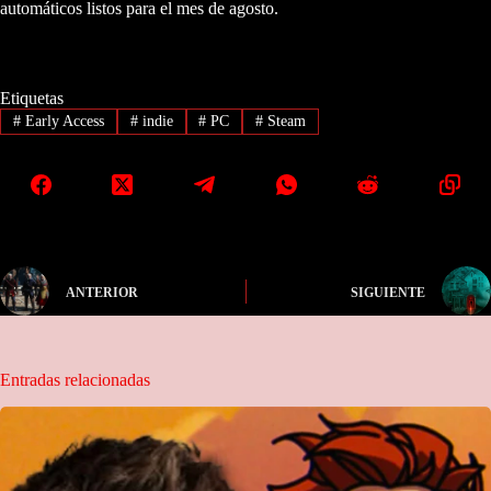
automáticos listos para el mes de agosto.
Etiquetas
#
Early Access
#
indie
#
PC
#
Steam
ANTERIOR
SIGUIENTE
Entradas relacionadas