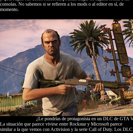
consolas. No sabemos si se refieren a los mods o al editor en sí, de
momento.
¿Le pondrías de protagonista en un DLC de GTA 
La situación que parece vivirse entre Rockstar y Microsoft parece
similar a la que vemos con Activision y la serie Call of Duty. Los DLC