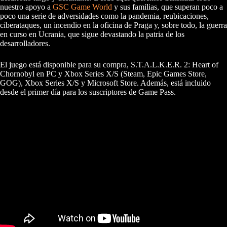
nuestro apoyo a
GSC Game World
y sus familias, que superan poco a
poco una serie de adversidades como la pandemia, reubicaciones,
ciberataques, un incendio en la oficina de Praga y, sobre todo, la guerra
en curso en Ucrania, que sigue devastando la patria de los
desarrolladores.
El juego está disponible para su compra, S.T.A.L.K.E.R. 2: Heart of
Chornobyl en PC y Xbox Series X/S (Steam, Epic Games Store,
GOG), Xbox Series X/S y Microsoft Store. Además, está incluido
desde el primer día para los suscriptores de Game Pass.