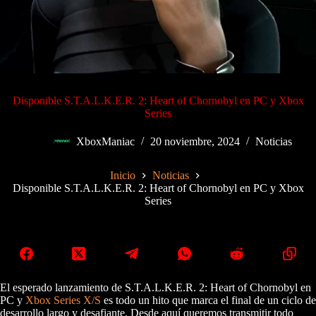
Disponible S.T.A.L.K.E.R. 2: Heart of Chornobyl en PC y Xbox
Series
XboxManiac
20 noviembre, 2024
Noticias
Inicio
Noticias
Disponible S.T.A.L.K.E.R. 2: Heart of Chornobyl en PC y Xbox
Series
El esperado lanzamiento de S.T.A.L.K.E.R. 2: Heart of Chornobyl en
PC y
Xbox Series X/S
es todo un hito que marca el final de un ciclo de
desarrollo largo y desafiante. Desde aquí queremos transmitir todo