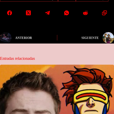
ANTERIOR
SIGUIENTE
Entradas relacionadas