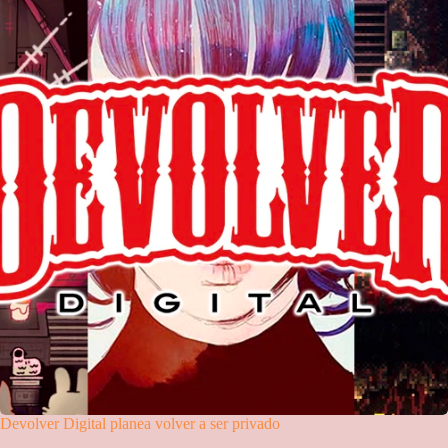
Devolver Digital planea volver a ser privado