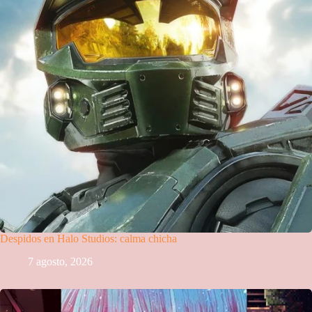
Despidos en Halo Studios: calma chicha
7 agosto, 2026