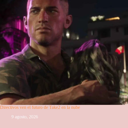
Directivos ven el futuro de Take2 en la nube
9 agosto, 2026