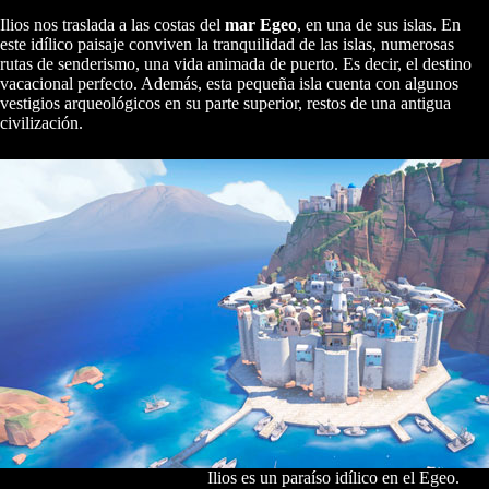
Ilios nos traslada a las costas del
mar Egeo
, en una de sus islas. En
este idílico paisaje conviven la tranquilidad de las islas, numerosas
rutas de senderismo, una vida animada de puerto. Es decir, el destino
vacacional perfecto. Además, esta pequeña isla cuenta con algunos
vestigios arqueológicos en su parte superior, restos de una antigua
civilización.
Ilios es un paraíso idílico en el Egeo.