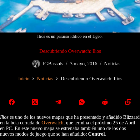
Ilios es un paraíso idílico en el Egeo.
Descubriendo Overwatch: Ilios
JGBassols
3 mayo, 2016
Noticias
Inicio
Noticias
Descubriendo Overwatch: Ilios
Ilios
es uno de los nuevos mapas que ha presentado y añadido Blizzard
en la beta cerrada de
Overwatch
, que termina el próximo 25 de Abril
en PC. En este nuevo mapa se estrenaba también uno de los dos
nuevos modos de juego que se han añadido:
Control
.