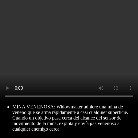
MINA VENENOSA: Widowmaker adhiere una mina de
veneno que se arma rápidamente a casi cualquier superficie.
Cuando un objetivo pasa cerca del alcance del sensor de
movimiento de la mina, explota y envía gas venenoso a
cualquier enemigo cerca.