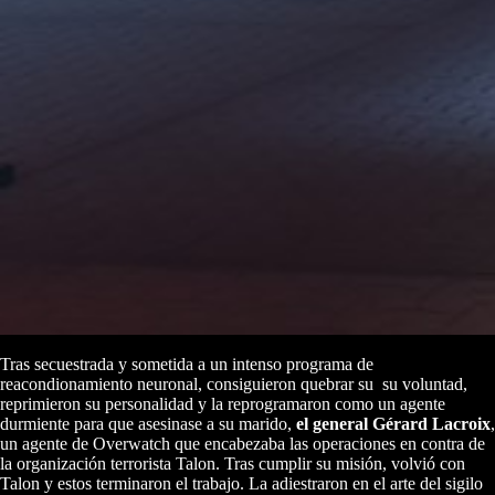
Tras secuestrada y sometida a un intenso programa de
reacondionamiento neuronal, consiguieron quebrar su su voluntad,
reprimieron su personalidad y la reprogramaron como un agente
durmiente para que asesinase a su marido,
el general Gérard Lacroix
,
un agente de Overwatch que encabezaba las operaciones en contra de
la organización terrorista Talon. Tras cumplir su misión, volvió con
Talon y estos terminaron el trabajo. La adiestraron en el arte del sigilo