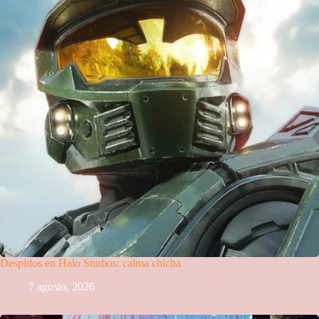
Despidos en Halo Studios: calma chicha
7 agosto, 2026