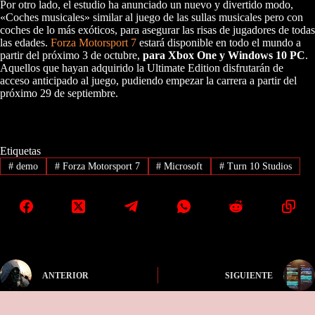
Por otro lado, el estudio ha anunciado un nuevo y divertido modo,
«Coches musicales» similar al juego de las sullas musicales pero con
coches de lo más exóticos, para asegurar las risas de jugadores de todas
las edades.
Forza Motorsport 7
estará disponible en todo el mundo a
partir del próximo 3 de octubre,
para Xbox One y Windows 10 PC
.
Aquellos que hayan adquirido la Ultimate Edition disfrutarán de
acceso anticipado al juego, pudiendo empezar la carrera a partir del
próximo 29 de septiembre.
Etiquetas
#
demo
#
Forza Motorsport 7
#
Microsoft
#
Turn 10 Studios
ANTERIOR
SIGUIENTE