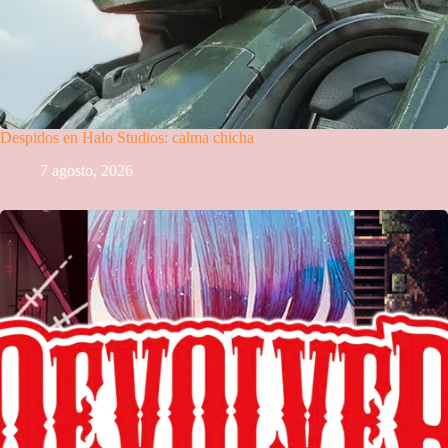
Despidos en Halo Studios: calma chicha
7 agosto, 2026