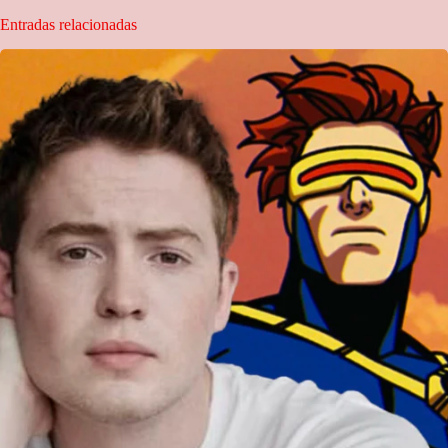
Entradas relacionadas