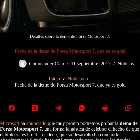
Detalles sobre la demo de Forza Motosport 7.
Fecha de la demo de Forza Motorsport 7, que ya es gold
Commander Clau
11 septiembre, 2017
Noticias
Inicio
Noticias
Fecha de la demo de Forza Motorsport 7, que ya es gold
Microsoft
ha
anunciado
que muy pronto podremos probar la
demo de
Forza Motorsport 7
, una forma fantástica de celebrar el hecho de que
el título ya es Gold – es decir, que su desarrollo ha concluido