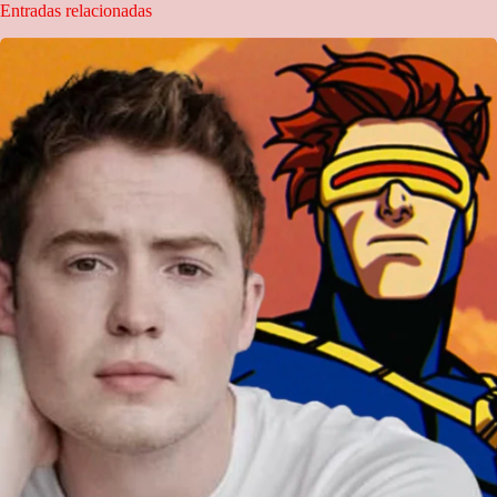
Entradas relacionadas