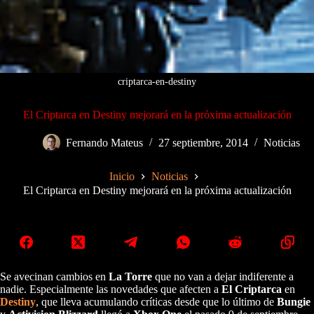
criptarca-en-destiny
El Criptarca en Destiny mejorará en la próxima actualización
Fernando Mateus
27 septiembre, 2014
Noticias
Inicio
Noticias
El Criptarca en Destiny mejorará en la próxima actualización
Se avecinan cambios en
La Torre
que no van a dejar indiferente a
nadie. Especialmente las novedades que afecten a
El Criptarca
en
Destiny
, que lleva acumulando críticas desde que lo último de
Bungie