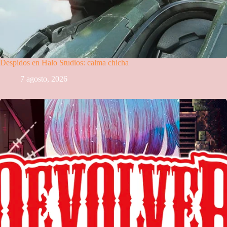
Despidos en Halo Studios: calma chicha
7 agosto, 2026