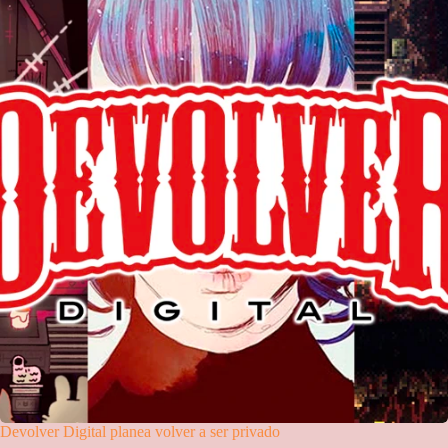
Devolver Digital planea volver a ser privado