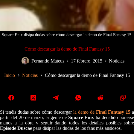
Square Enix disipa dudas sobre cómo descargar la demo de Final Fantasy 15.
Cómo descargar la demo de Final Fantasy 15
Fernando Mateus
17 febrero, 2015
Noticias
Inicio
Noticias
Cómo descargar la demo de Final Fantasy 15
Si tenéis dudas sobre cómo descargar
la demo de
Final Fantasy 15
a
partir del 20 de marzo, la gente de
Square Enix
ha decidido ponerse
manos a la obra y seguir dando todos los detalles posibles sobre
Episode Duscae
para disipar las dudas de los fans más ansiosos.