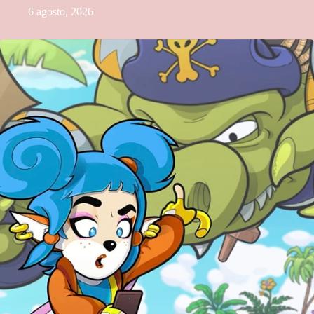
6 agosto, 2026