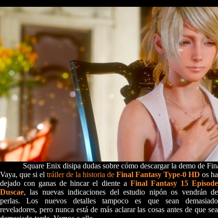
Square Enix disipa dudas sobre cómo descargar la demo de Fina
Vaya, que si el
tráiler de la historia de
Final Fantasy Type-0 HD
os ha
dejado con ganas de hincar el diente a
Final Fantasy 15 Episod
Duscae
, las nuevas indicaciones del estudio nipón os vendrán de
perlas. Los nuevos detalles tampoco es que sean demasiado
reveladores, pero nunca está de más aclarar las cosas antes de que sea