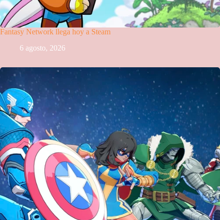
Fantasy Network llega hoy a Steam
6 agosto, 2026