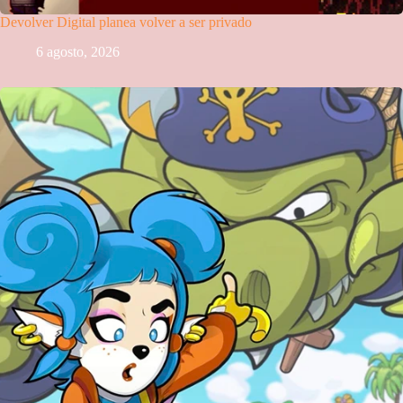
Devolver Digital planea volver a ser privado
6 agosto, 2026