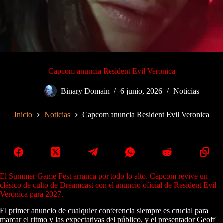
Capcom anuncia Resident Evil Veronica
Binary Domain
6 junio, 2026
Noticias
Inicio
Noticias
Capcom anuncia Resident Evil Veronica
El Summer Game Fest arranca por todo lo alto. Capcom revive un
clásico de culto de Dreamcast con el anuncio oficial de Resident Evil
Veronica para 2027.
El primer anuncio de cualquier conferencia siempre es crucial para
marcar el ritmo y las expectativas del público, y el presentador Geoff