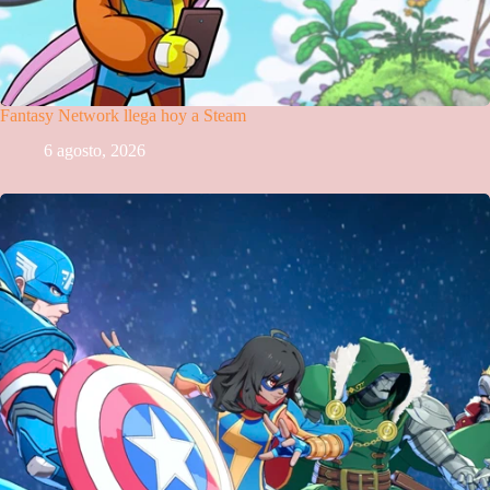
Fantasy Network llega hoy a Steam
6 agosto, 2026