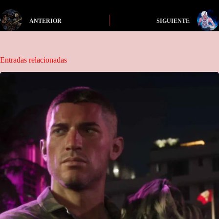
ANTERIOR
SIGUIENTE
Entradas relacionadas