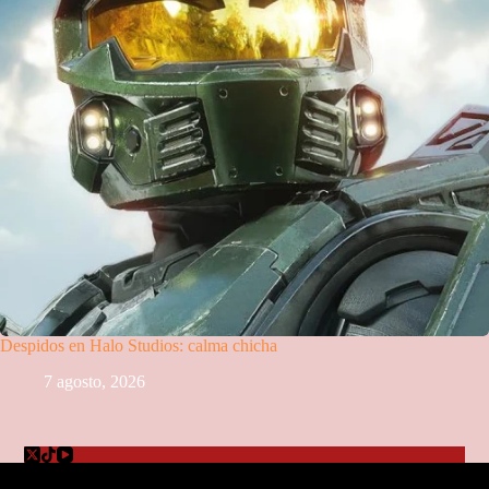
Despidos en Halo Studios: calma chicha
7 agosto, 2026