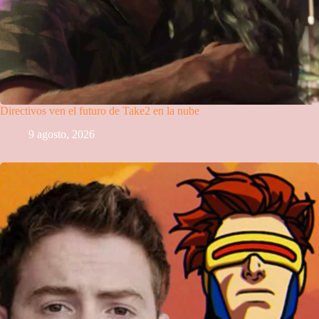
Directivos ven el futuro de Take2 en la nube
9 agosto, 2026