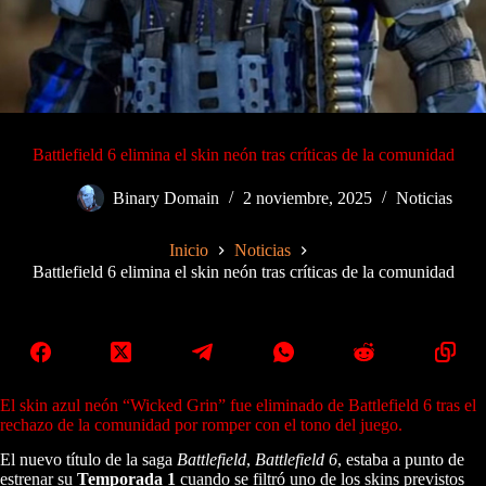
Battlefield 6 elimina el skin neón tras críticas de la comunidad
Binary Domain
2 noviembre, 2025
Noticias
Inicio
Noticias
Battlefield 6 elimina el skin neón tras críticas de la comunidad
El skin azul neón “Wicked Grin” fue eliminado de Battlefield 6 tras el
rechazo de la comunidad por romper con el tono del juego.
El nuevo título de la saga
Battlefield
,
Battlefield 6
, estaba a punto de
estrenar su
Temporada 1
cuando se filtró uno de los skins previstos