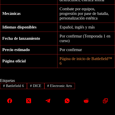
Combate por equipos,
Mecánicas
progresión por pase de batalla,
personalización estética
Idiomas disponibles
Español, inglés y más
Por confirmar (Temporada 1 en
Fecha de lanzamiento
curso)
Precio estimado
Por confirmar
Página de inicio de Battlefield™
Página oficial
6
Etiquetas
#
Battlefield 6
#
DICE
#
Electronic Arts