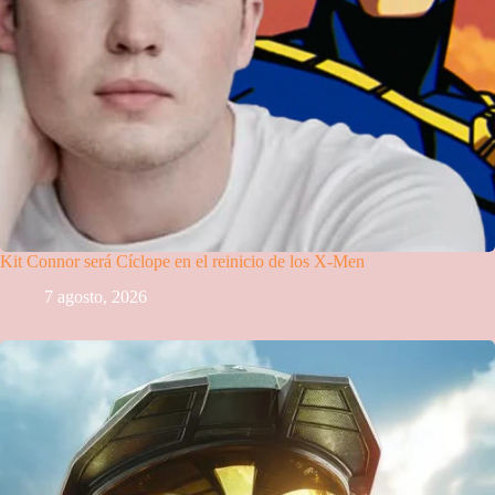
Kit Connor será Cíclope en el reinicio de los X-Men
7 agosto, 2026