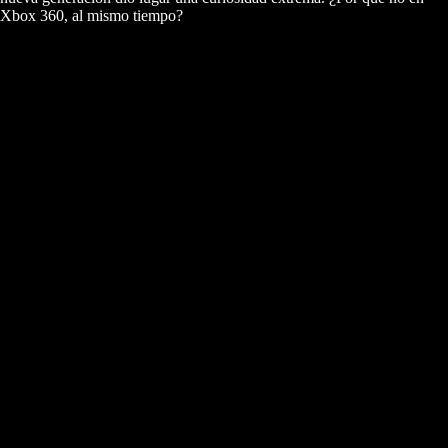
Xbox 360, al mismo tiempo?