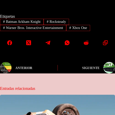
Etiquetas
#
Batman Arkham Knight
#
Rocksteady
#
Warner Bros. Interactive Entertainment
#
Xbox One
ANTERIOR
SIGUIENTE
Entradas relacionadas