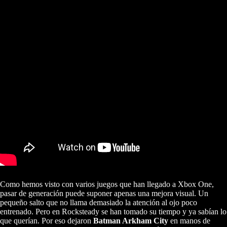
Como hemos visto con varios juegos que han llegado a Xbox One,
pasar de generación puede suponer apenas una mejora visual. Un
pequeño salto que no llama demasiado la atención al ojo poco
entrenado. Pero en Rocksteady se han tomado su tiempo y ya sabían lo
que querían. Por eso dejaron
Batman Arkham City
en manos de