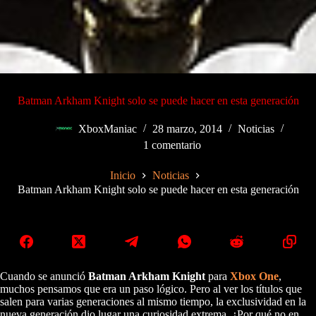
Batman Arkham Knight solo se puede hacer en esta generación
XboxManiac
28 marzo, 2014
Noticias
1 comentario
Inicio
Noticias
Batman Arkham Knight solo se puede hacer en esta generación
Cuando se anunció
Batman Arkham Knight
para
Xbox One
,
muchos pensamos que era un paso lógico. Pero al ver los títulos que
salen para varias generaciones al mismo tiempo, la exclusividad en la
nueva generación dio lugar una curiosidad extrema. ¿Por qué no en