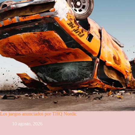
Los juegos anunciados por THQ Nordic
10 agosto, 2026