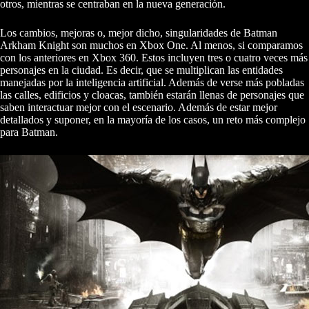
otros, mientras se centraban en la nueva generación.
Los cambios, mejoras o, mejor dicho, singularidades de Batman
Arkham Knight son muchos en Xbox One. Al menos, si comparamos
con los anteriores en Xbox 360. Estos incluyen tres o cuatro veces más
personajes en la ciudad. Es decir, que se multiplican las entidades
manejadas por la inteligencia artificial. Además de verse más pobladas
las calles, edificios y cloacas, también estarán llenas de personajes que
saben interactuar mejor con el escenario. Además de estar mejor
detallados y suponer, en la mayoría de los casos, un reto más complejo
para Batman.