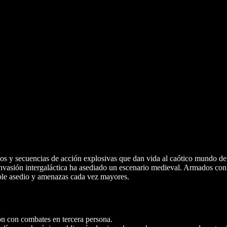
os y secuencias de acción explosivas que dan vida al caótico mundo de
invasión intergaláctica ha asediado un escenario medieval. Armados con
able asedio y amenazas cada vez mayores.
n con combates en tercera persona.