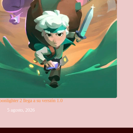
onlighter 2 llega a su versión 1.0
5 agosto, 2026