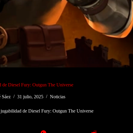
ad de Diesel Fury: Outgun The Universe
 Sáez
31 julio, 2025
Noticias
a jugabilidad de Diesel Fury: Outgun The Universe