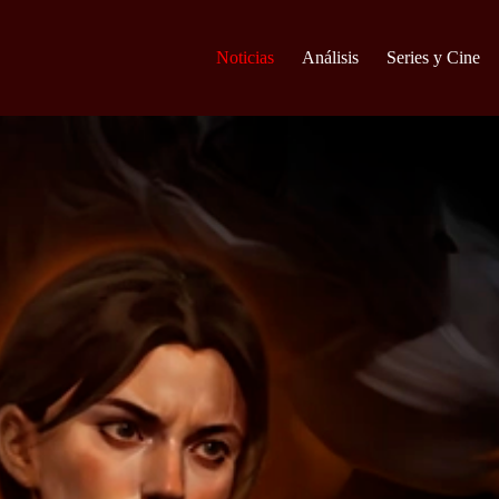
Noticias
Análisis
Series y Cine