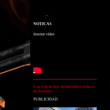
NOTICAS
Insertar vídeo
Esta web incluye #publicidad y enlaces
de Amazon
PUBLICIDAD