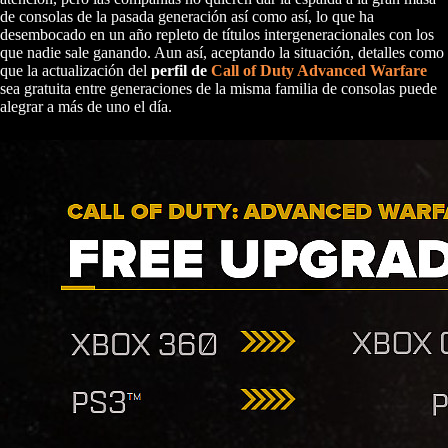
de consolas de la pasada generación así como así, lo que ha
desembocado en un año repleto de títulos intergeneracionales con los
que nadie sale ganando. Aun así, aceptando la situación, detalles como
que la actualización del
perfil de
Call of Duty Advanced Warfare
sea gratuita entre generaciones de la misma familia de consolas puede
alegrar a más de uno el día.