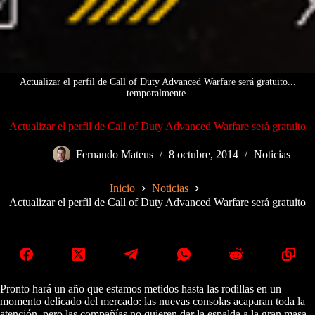
Actualizar el perfil de Call of Duty Advanced Warfare será gratuito...
temporalmente.
Actualizar el perfil de Call of Duty Advanced Warfare será gratuito
Fernando Mateus
8 octubre, 2014
Noticias
Inicio
Noticias
Actualizar el perfil de Call of Duty Advanced Warfare será gratuito
Pronto hará un año que estamos metidos hasta las rodillas en un
momento delicado del mercado: las nuevas consolas acaparan toda la
atención, pero las compañías no quieren dar la espalda a la gran masa