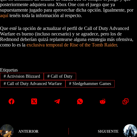
posteriormente adquiera una Xbox One con el juego que ya
supuestamente jugado para aprovechar dicha opción. Igualmente, por
aquí
tenéis toda la información al respecto.
Que esté la opción de actualizar el perfil de Call of Duty Advanced
Warfare es bueno (incluso necesario) y se agradece, pero los de
Redmond deberían quizá replantearse alguna estrategia más ofensiva,
como lo es la
exclusiva temporal de Rise of the Tomb Raider
.
Etiquetas
#
Activision Blizzard
#
Call of Duty
#
Call of Duty Advanced Warfare
#
Sledgehammer Games
ANTERIOR
SIGUIENTE