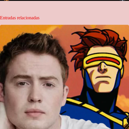
Entradas relacionadas