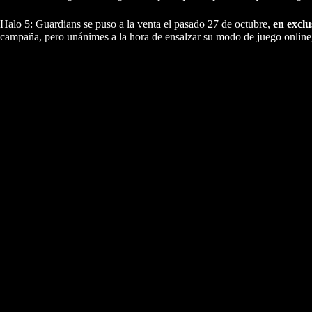
Halo 5: Guardians se puso a la venta el pasado 27 de octubre,
en excl
campaña, pero unánimes a la hora de ensalzar su modo de juego online