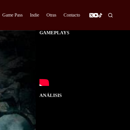
Game Pass
Indie
Otras
Contacto
GAMEPLAYS
ANÁLISIS