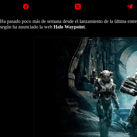
Ha pasado poco más de semana desde el lanzamiento de la última entre
según ha anunciado la web
Halo Waypoint
.