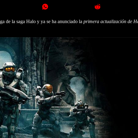
ga de la saga Halo y ya se ha anunciado la
primera actualización de H