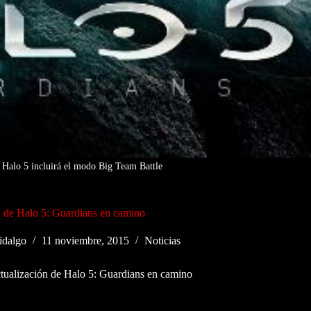
e Halo 5 incluirá el modo Big Team Battle
n de Halo 5: Guardians en camino
idalgo
11 noviembre, 2015
Noticias
tualización de Halo 5: Guardians en camino