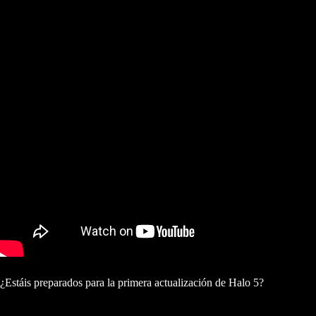
¿Estáis preparados para la primera actualización de Halo 5?