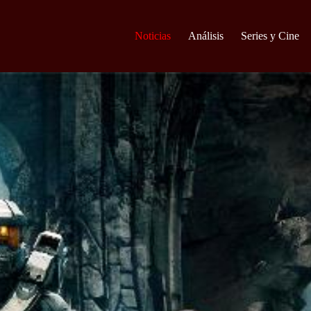
Noticias
Análisis
Series y Cine