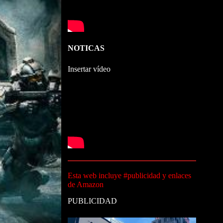
NOTICAS
Insertar vídeo
Esta web incluye #publicidad y enlaces
de Amazon
PUBLICIDAD