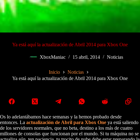
Ya está aquí la actualización de Abril 2014 para Xbox One
XboxManiac
15 abril, 2014
Noticias
Inicio
Noticias
Ya está aquí la actualización de Abril 2014 para Xbox One
Os lo adelantábamos hace semanas y la hemos probado desde
entonces. La
actualización de Abril para Xbox One
ya está saliendo
de los servidores normales, que no beta, destino a los más de cuatro
millones de consolas que funcionan por el mundo. Si tu máquina no se
actualiza aún, ten paciencia, tu trocito de nube debe estar preparando la