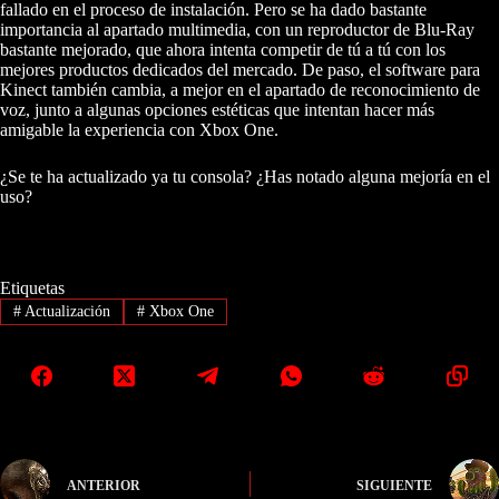
fallado en el proceso de instalación. Pero se ha dado bastante
importancia al apartado multimedia, con un reproductor de Blu-Ray
bastante mejorado, que ahora intenta competir de tú a tú con los
mejores productos dedicados del mercado. De paso, el software para
Kinect también cambia, a mejor en el apartado de reconocimiento de
voz, junto a algunas opciones estéticas que intentan hacer más
amigable la experiencia con Xbox One.
¿Se te ha actualizado ya tu consola? ¿Has notado alguna mejoría en el
uso?
Etiquetas
#
Actualización
#
Xbox One
ANTERIOR
SIGUIENTE