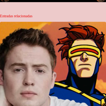
Entradas relacionadas