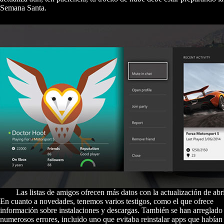
Semana Santa.
Las listas de amigos ofrecen más datos con la actualización de ab
En cuanto a novedades, tenemos varios testigos, como el que ofrece
información sobre instalaciones y descargas. También se han arreglado
numerosos errores, incluido uno que evitaba reinstalar apps que habían