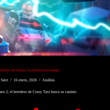
eredero de Crazy Taxi busca su camino
 Sáez
16 enero, 2026
Análisis
aos 2, el heredero de Crazy Taxi busca su camino