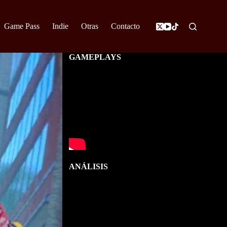
Game Pass
Indie
Otras
Contacto
GAMEPLAYS
ANÁLISIS