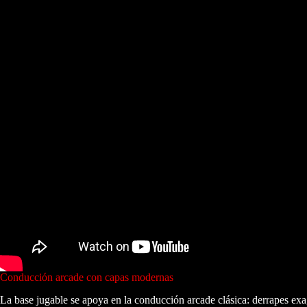
Conducción arcade con capas modernas
La base jugable se apoya en la conducción arcade clásica: derrapes exa