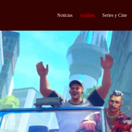
Noticias
Análisis
Series y Cine