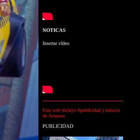
NOTICAS
Insertar vídeo
Esta web incluye #publicidad y enlaces
de Amazon
PUBLICIDAD