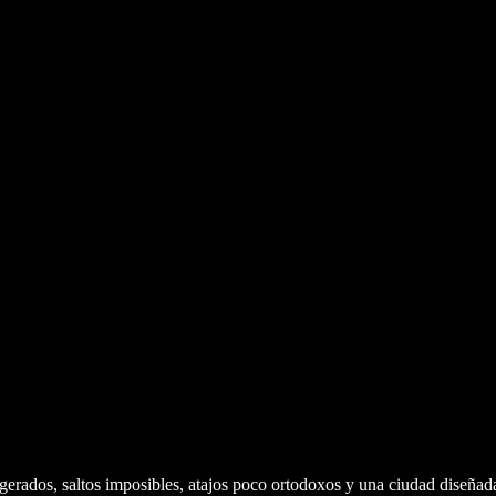
gerados, saltos imposibles, atajos poco ortodoxos y una ciudad diseñad