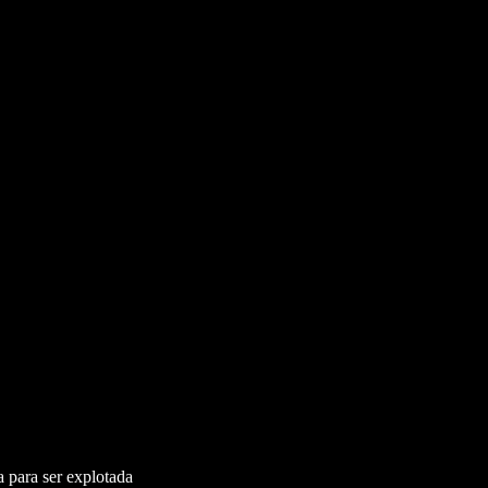
a para ser explotada