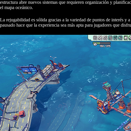
estructura abre nuevos sistemas que requieren organización y planifica
el mapa oceánico.
La rejugabilidad es sólida gracias a la variedad de puntos de interés y a
pausado hace que la experiencia sea más apta para jugadores que disfrut