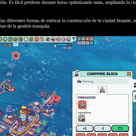
ción. Es fácil perderse durante horas optimizando rutas, ampliando la c
 las diferentes formas de enfocar la construcción de tu ciudad flotante, 
an de la gestión tranquila.