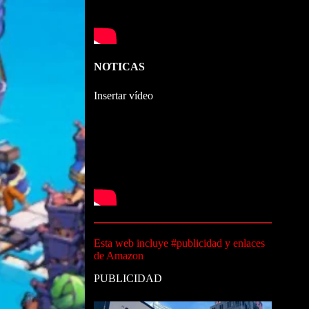
NOTICAS
Insertar vídeo
Esta web incluye #publicidad y enlaces
de Amazon
PUBLICIDAD