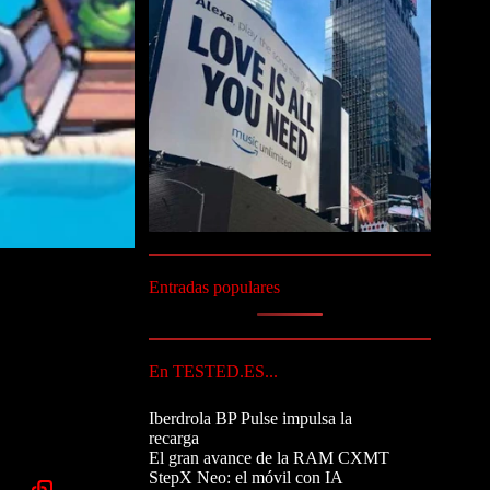
Entradas populares
En TESTED.ES...
Iberdrola BP Pulse impulsa la
recarga
El gran avance de la RAM CXMT
StepX Neo: el móvil con IA