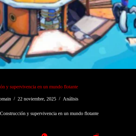
ón y supervivencia en un mundo flotante
omain
22 noviembre, 2025
Análisis
Construcción y supervivencia en un mundo flotante