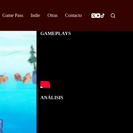
Game Pass
Indie
Otras
Contacto
GAMEPLAYS
ANÁLISIS