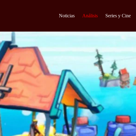
Noticias
Análisis
Series y Cine