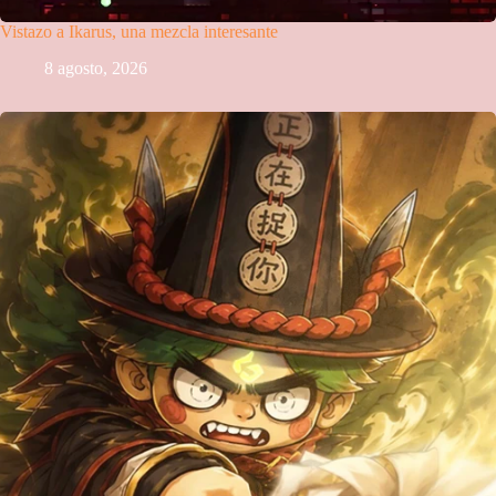
Vistazo a Ikarus, una mezcla interesante
8 agosto, 2026