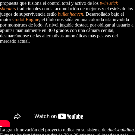
propuesta que fusiona el control total y activo de los
twin-stick
shooters
tradicionales con la acumulación de mejoras y el estrés de los
juegos de supervivencia estilo
bullet heaven
. Desarrollado bajo el
motor
Godot Engine
, el título nos sitúa en una colorida isla invadida
por monstruos de lodo. A nivel jugable destaca por obligar al usuario a
apuntar manualmente en 360 grados con una cámara cenital,
desmarcándose de las alternativas automáticas más pasivas del
mercado actual.
La gran innovación del proyecto radica en su sistema de
duck-building
.