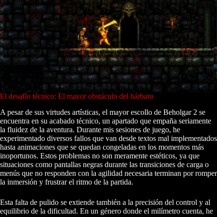
El desafío técnico: El mayor obstáculo del bárbaro
A pesar de sus virtudes artísticas, el mayor escollo de Beholgar 2 se
encuentra en su acabado técnico, un apartado que empaña seriamente
la fluidez de la aventura. Durante mis sesiones de juego, he
experimentado diversos fallos que van desde textos mal implementados
hasta animaciones que se quedan congeladas en los momentos más
inoportunos. Estos problemas no son meramente estéticos, ya que
situaciones como pantallas negras durante las transiciones de carga o
menús que no responden con la agilidad necesaria terminan por romper
la inmersión y frustrar el ritmo de la partida.
Esta falta de pulido se extiende también a la precisión del control y al
equilibrio de la dificultad. En un género donde el milímetro cuenta, he