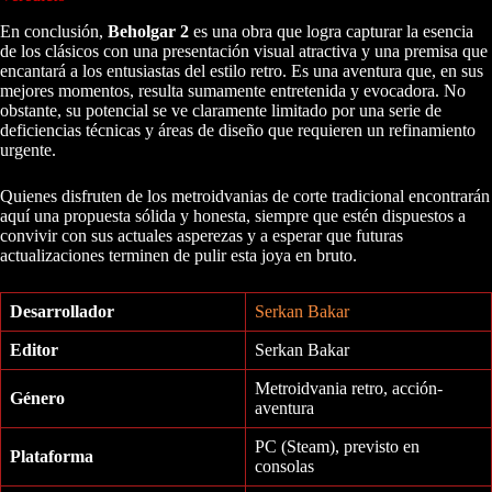
En conclusión,
Beholgar 2
es una obra que logra capturar la esencia
de los clásicos con una presentación visual atractiva y una premisa que
encantará a los entusiastas del estilo retro. Es una aventura que, en sus
mejores momentos, resulta sumamente entretenida y evocadora. No
obstante, su potencial se ve claramente limitado por una serie de
deficiencias técnicas y áreas de diseño que requieren un refinamiento
urgente.
Quienes disfruten de los metroidvanias de corte tradicional encontrarán
aquí una propuesta sólida y honesta, siempre que estén dispuestos a
convivir con sus actuales asperezas y a esperar que futuras
actualizaciones terminen de pulir esta joya en bruto.
Desarrollador
Serkan Bakar
Editor
Serkan Bakar
Metroidvania retro, acción-
Género
aventura
PC (Steam), previsto en
Plataforma
consolas