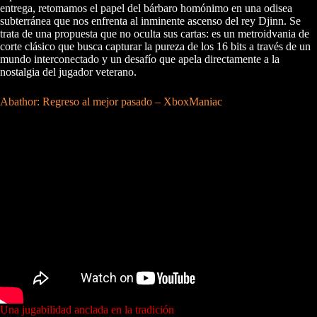
entrega, retomamos el papel del bárbaro homónimo en una odisea
subterránea que nos enfrenta al inminente ascenso del rey Djinn. Se
trata de una propuesta que no oculta sus cartas: es un metroidvania de
corte clásico que busca capturar la pureza de los 16 bits a través de un
mundo interconectado y un desafío que apela directamente a la
nostalgia del jugador veterano.
Abathor: Regreso al mejor pasado – XboxManiac
Una jugabilidad anclada en la tradición