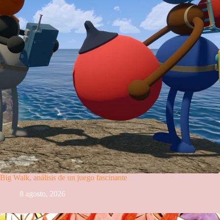
Big Walk, análisis de un juego fascinante
8 agosto, 2026