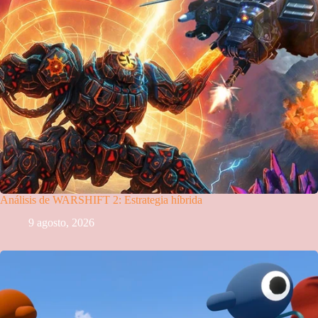
Análisis de WARSHIFT 2: Estrategia híbrida
9 agosto, 2026