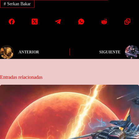
#
Serkan Bakar
ANTERIOR
SIGUIENTE
Entradas relacionadas