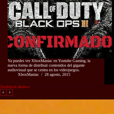
Ya puedes ver XboxManiac en Youtube Gaming, la
nueva forma de distribuir contenidos del gigante
audiovisual que se centra en los videojuegos.
XboxManiac
28 agosto, 2015
Tendencia ahora