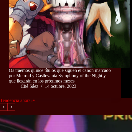
Os traemos quince títulos que siguen el canon marcado
por Metroid y Castlevania Symphony of the Night y
que llegarán en los próximos meses
Ché Sáez
14 octubre, 2023
Tendencia ahora