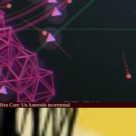
Hex Core: Un Asteroids incremental