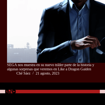
SEGA nos muestra en su nuevo tráiler parte de la historia y
algunas sorpresas que veremos en Like a Dragon Gaiden
Ché Sáez
21 agosto, 2023