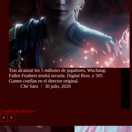
Tras alcanzar los 5 millones de jugadores, Wuchang:
Fallen Feathers tendrá secuela. Digital Bros. y 505
Games confían en el director original.
Ché Sáez
30 julio, 2026
Tendencia ahora