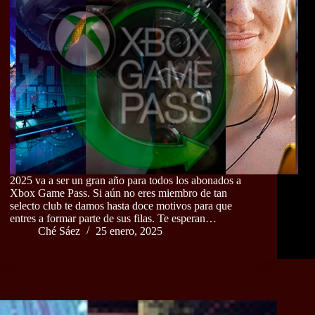
2025 va a ser un gran año para todos los abonados a
Xbox Game Pass. Si aún no eres miembro de tan
selecto club te damos hasta doce motivos para que
entres a formar parte de sus filas. Te esperan…
Ché Sáez
25 enero, 2025