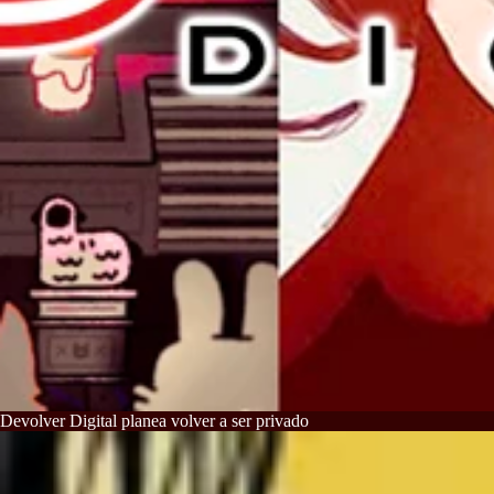
Devolver Digital planea volver a ser privado