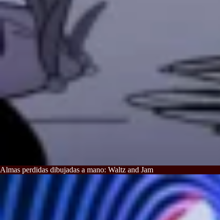
Almas perdidas dibujadas a mano: Waltz and Jam