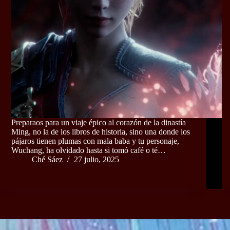
Preparaos para un viaje épico al corazón de la dinastía
Ming, no la de los libros de historia, sino una donde los
pájaros tienen plumas con mala baba y tu personaje,
Wuchang, ha olvidado hasta si tomó café o té…
Ché Sáez
27 julio, 2025