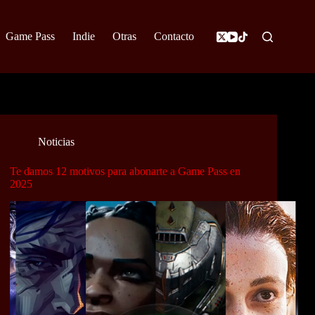
Game Pass
Indie
Otras
Contacto
Noticias
Te damos 12 motivos para abonarte a Game Pass en
2025