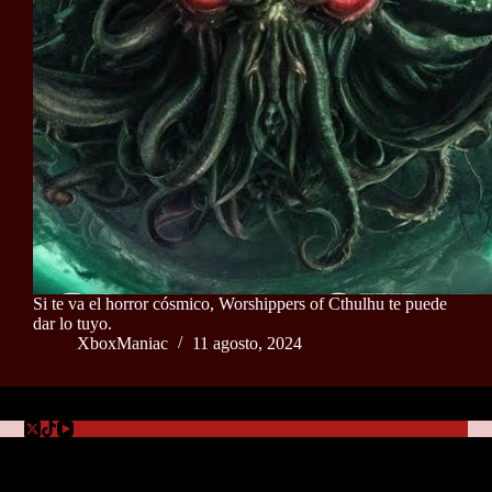
Si te va el horror cósmico, Worshippers of Cthulhu te puede
dar lo tuyo.
XboxManiac
11 agosto, 2024