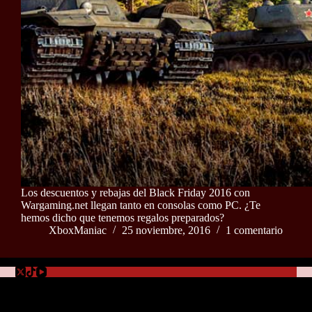
Los descuentos y rebajas del Black Friday 2016 con
Wargaming.net llegan tanto en consolas como PC. ¿Te
hemos dicho que tenemos regalos preparados?
XboxManiac
25 noviembre, 2016
1 comentario