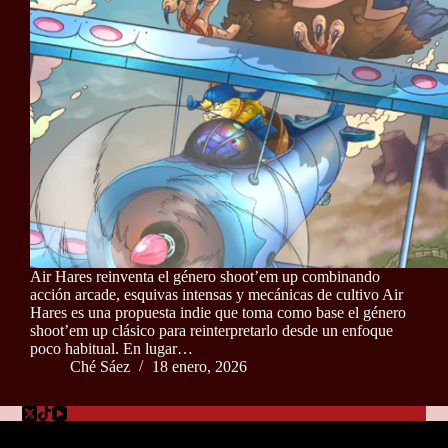
Air Hares reinventa el género shoot’em up combinando
acción arcade, esquivas intensas y mecánicas de cultivo Air
Hares es una propuesta indie que toma como base el género
shoot’em up clásico para reinterpretarlo desde un enfoque
poco habitual. En lugar…
Ché Sáez
18 enero, 2026