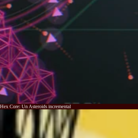
Hex Core: Un Asteroids incremental