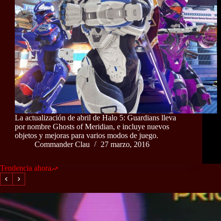
La actualización de abril de Halo 5: Guardians lleva
por nombre Ghosts of Meridian, e incluye nuevos
objetos y mejoras para varios modos de juego.
Commander Clau
27 marzo, 2016
Tendencia ahora