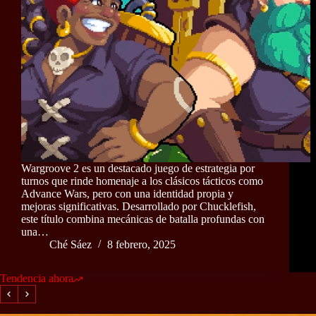
Wargroove 2 es un destacado juego de estrategia por
turnos que rinde homenaje a los clásicos tácticos como
Advance Wars, pero con una identidad propia y
mejoras significativas. Desarrollado por Chucklefish,
este título combina mecánicas de batalla profundas con
una…
Ché Sáez
8 febrero, 2025
Tendencia ahora