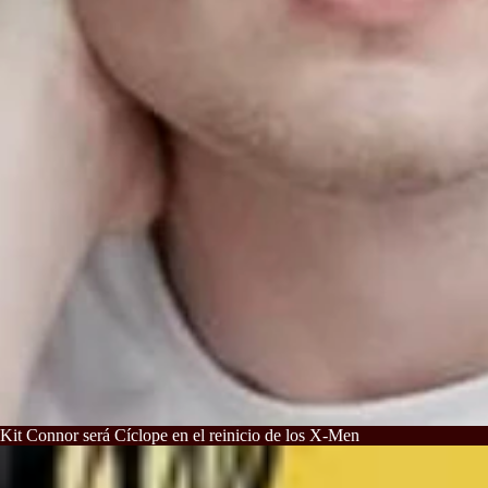
Kit Connor será Cíclope en el reinicio de los X-Men