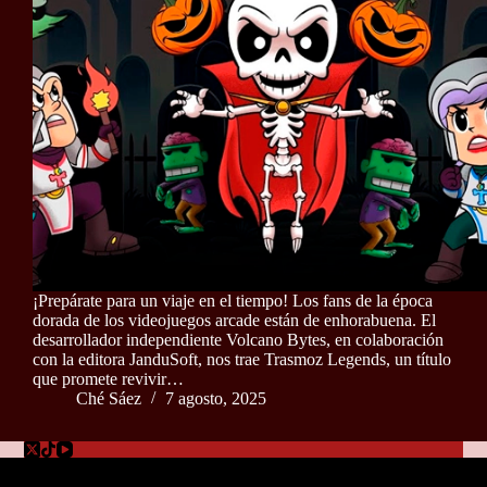
¡Prepárate para un viaje en el tiempo! Los fans de la época
dorada de los videojuegos arcade están de enhorabuena. El
desarrollador independiente Volcano Bytes, en colaboración
con la editora JanduSoft, nos trae Trasmoz Legends, un título
que promete revivir…
Ché Sáez
7 agosto, 2025