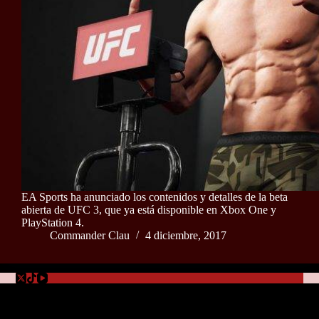
EA Sports ha anunciado los contenidos y detalles de la beta
abierta de UFC 3, que ya está disponible en Xbox One y
PlayStation 4.
Commander Clau
4 diciembre, 2017