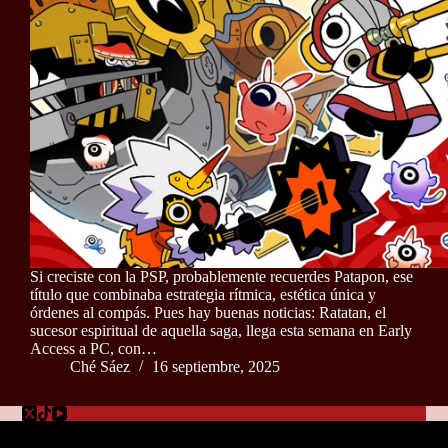
Si creciste con la PSP, probablemente recuerdes Patapon, ese
título que combinaba estrategia rítmica, estética única y
órdenes al compás. Pues hay buenas noticias: Ratatan, el
sucesor espiritual de aquella saga, llega esta semana en Early
Access a PC, con…
Ché Sáez
16 septiembre, 2025