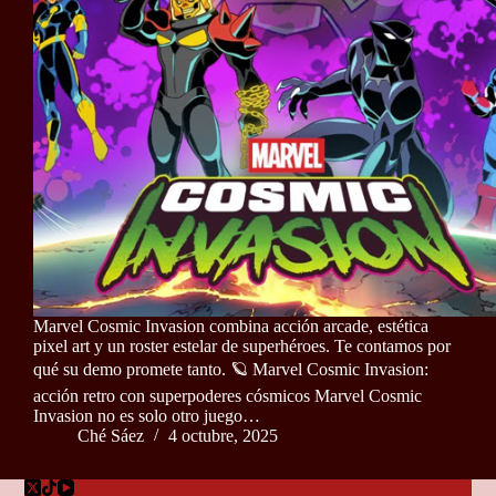
Marvel Cosmic Invasion combina acción arcade, estética
pixel art y un roster estelar de superhéroes. Te contamos por
qué su demo promete tanto. 🪐 Marvel Cosmic Invasion:
acción retro con superpoderes cósmicos Marvel Cosmic
Invasion no es solo otro juego…
Ché Sáez
4 octubre, 2025