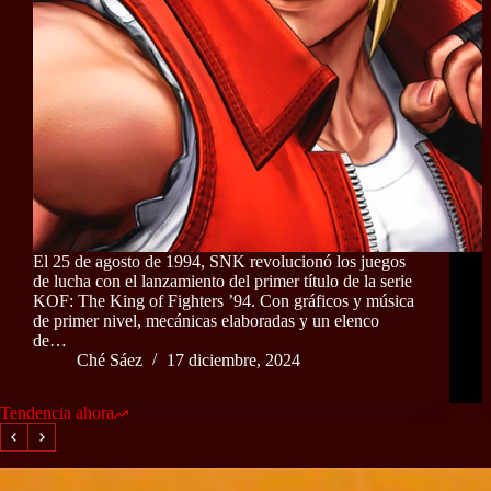
El 25 de agosto de 1994, SNK revolucionó los juegos
de lucha con el lanzamiento del primer título de la serie
KOF: The King of Fighters ’94. Con gráficos y música
de primer nivel, mecánicas elaboradas y un elenco
de…
Ché Sáez
17 diciembre, 2024
Tendencia ahora