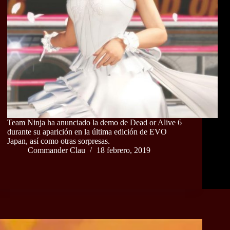
Team Ninja ha anunciado la demo de Dead or Alive 6
durante su aparición en la última edición de EVO
Japan, así como otras sorpresas.
Commander Clau
18 febrero, 2019