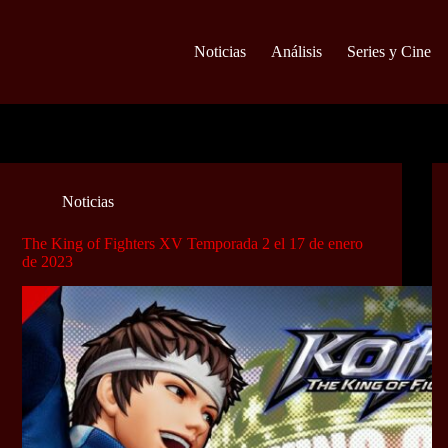
Noticias
Análisis
Series y Cine
Noticias
The King of Fighters XV Temporada 2 el 17 de enero
de 2023