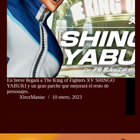
En breve llegará a The King of Fighters XV SHINGO
YABUKI y un gran parche que mejorará el resto de
personajes.
XboxManiac
10 enero, 2023