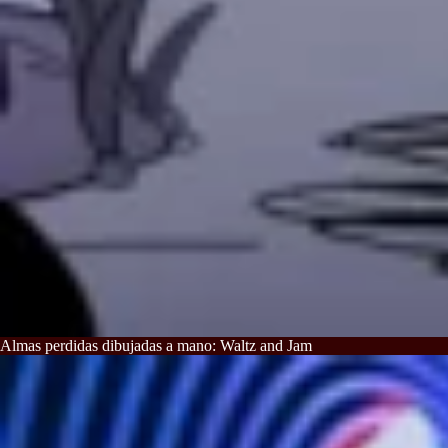
Almas perdidas dibujadas a mano: Waltz and Jam