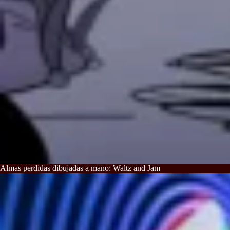
Almas perdidas dibujadas a mano: Waltz and Jam