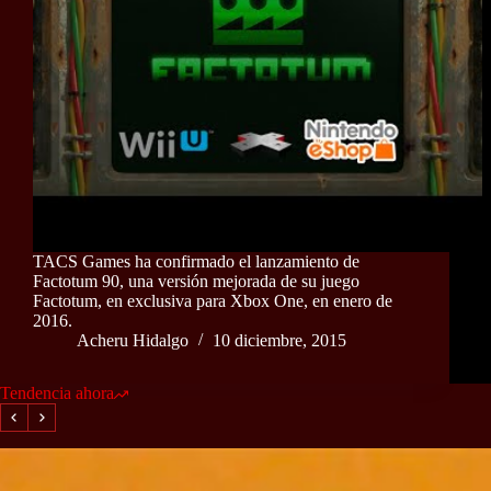
TACS Games ha confirmado el lanzamiento de
Factotum 90, una versión mejorada de su juego
Factotum, en exclusiva para Xbox One, en enero de
2016.
Acheru Hidalgo
10 diciembre, 2015
Tendencia ahora