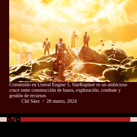
Construido en Unreal Engine 5, StarRupture es un ambicioso
cruce entre construcción de bases, exploración, combate y
gestión de recursos
Ché Sáez
28 marzo, 2024