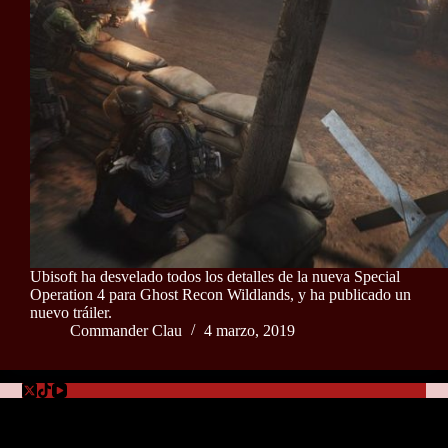
Ubisoft ha desvelado todos los detalles de la nueva Special
Operation 4 para Ghost Recon Wildlands, y ha publicado un
nuevo tráiler.
Commander Clau
4 marzo, 2019