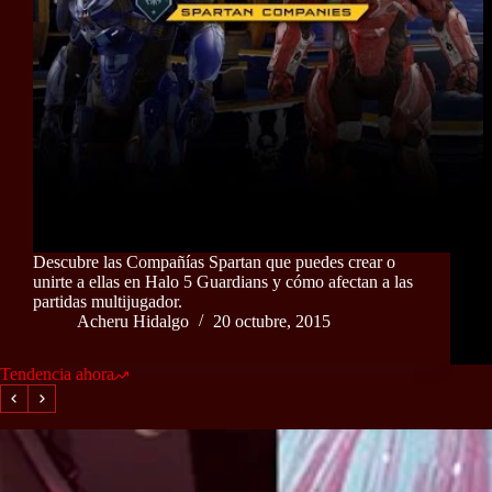
Descubre las Compañías Spartan que puedes crear o
unirte a ellas en Halo 5 Guardians y cómo afectan a las
partidas multijugador.
Acheru Hidalgo
20 octubre, 2015
Tendencia ahora