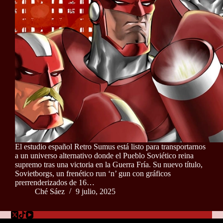
El estudio español Retro Sumus está listo para transportarnos
a un universo alternativo donde el Pueblo Soviético reina
supremo tras una victoria en la Guerra Fría. Su nuevo título,
Sovietborgs, un frenético run ‘n’ gun con gráficos
prerrenderizados de 16…
Ché Sáez
9 julio, 2025