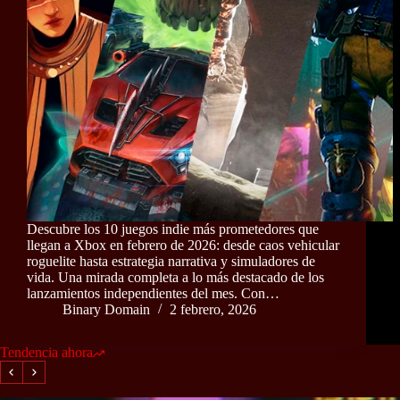
Descubre los 10 juegos indie más prometedores que
llegan a Xbox en febrero de 2026: desde caos vehicular
roguelite hasta estrategia narrativa y simuladores de
vida. Una mirada completa a lo más destacado de los
lanzamientos independientes del mes. Con…
Binary Domain
2 febrero, 2026
Tendencia ahora