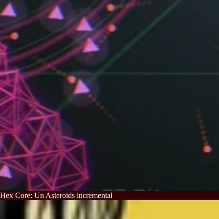
Hex Core: Un Asteroids incremental