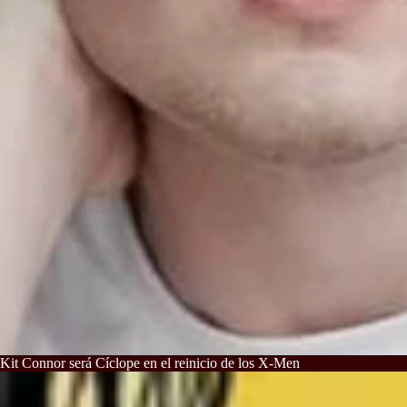
Kit Connor será Cíclope en el reinicio de los X-Men