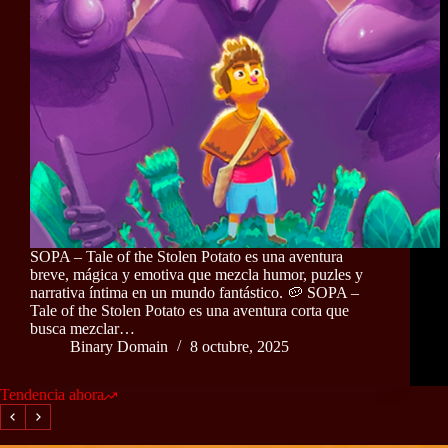
SOPA – Tale of the Stolen Potato es una aventura
breve, mágica y emotiva que mezcla humor, puzles y
narrativa íntima en un mundo fantástico. 🥔 SOPA –
Tale of the Stolen Potato es una aventura corta que
busca mezclar…
Binary Domain
8 octubre, 2025
Tendencia ahora