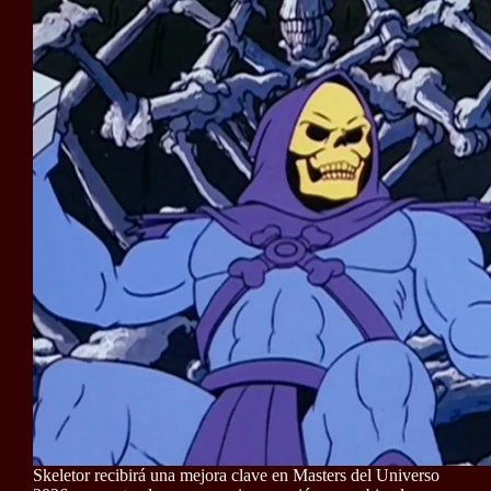
Skeletor recibirá una mejora clave en Masters del Universo