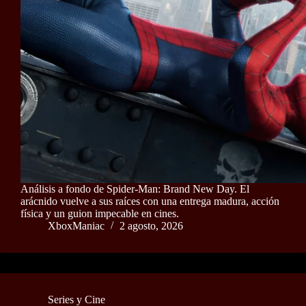
Análisis a fondo de Spider-Man: Brand New Day. El
arácnido vuelve a sus raíces con una entrega madura, acción
física y un guion impecable en cines.
XboxManiac
2 agosto, 2026
Series y Cine