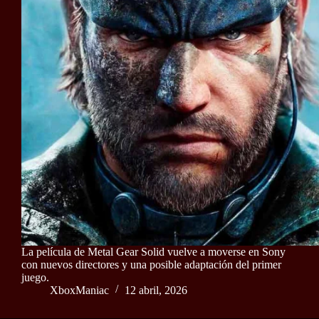
La película de Metal Gear Solid vuelve a moverse en Sony
con nuevos directores y una posible adaptación del primer
juego.
XboxManiac
12 abril, 2026