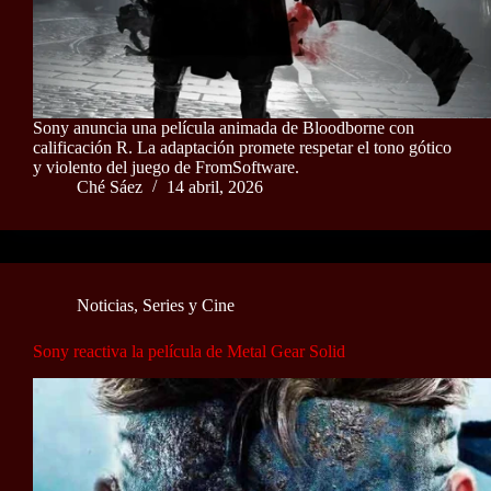
Sony anuncia una película animada de Bloodborne con
calificación R. La adaptación promete respetar el tono gótico
y violento del juego de FromSoftware.
Ché Sáez
14 abril, 2026
Noticias
,
Series y Cine
Sony reactiva la película de Metal Gear Solid