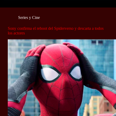
Series y Cine
Sony confirma el reboot del Spiderverso y descarta a todos
los actores