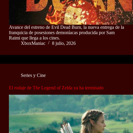
Avance del estreno de Evil Dead Burn, la nueva entrega de la
franquicia de posesiones demoníacas producida por Sam
Raimi que llega a los cines.
XboxManiac
8 julio, 2026
Series y Cine
El rodaje de The Legend of Zelda ya ha terminado