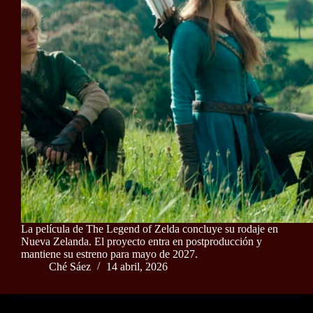
La película de The Legend of Zelda concluye su rodaje en
Nueva Zelanda. El proyecto entra en postproducción y
mantiene su estreno para mayo de 2027.
Ché Sáez
14 abril, 2026