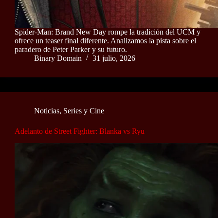
Spider-Man: Brand New Day rompe la tradición del UCM y
ofrece un teaser final diferente. Analizamos la pista sobre el
paradero de Peter Parker y su futuro.
Binary Domain
31 julio, 2026
Noticias
,
Series y Cine
Adelanto de Street Fighter: Blanka vs Ryu