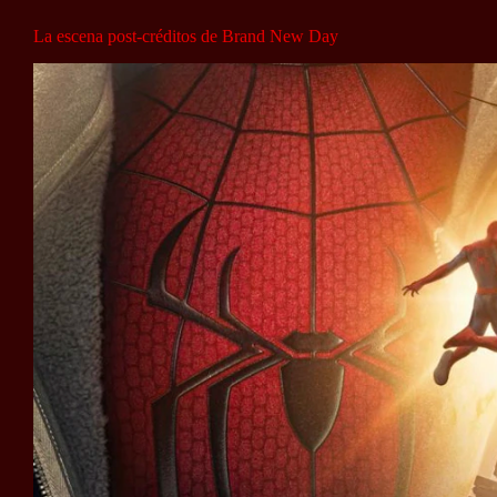
La escena post-créditos de Brand New Day