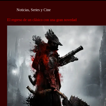
Noticias
,
Series y Cine
El regreso de un clásico con una gran novedad