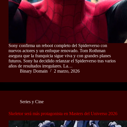
Sony confirma un reboot completo del Spiderverso con
nuevos actores y un enfoque renovado. Tom Rothman
asegura que la franquicia sigue viva y con grandes planes
futuros. Sony ha decidido relanzar el Spiderverso tras varios
años de resultados irregulares. La…
Binary Domain
2 marzo, 2026
Series y Cine
Skeletor será más protagonista en Masters del Universo 2026