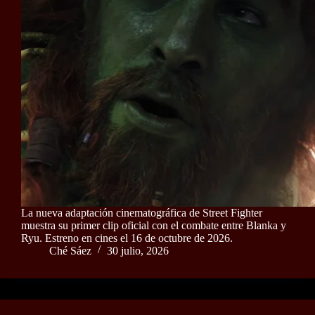
La nueva adaptación cinematográfica de Street Fighter
muestra su primer clip oficial con el combate entre Blanka y
Ryu. Estreno en cines el 16 de octubre de 2026.
Ché Sáez
30 julio, 2026