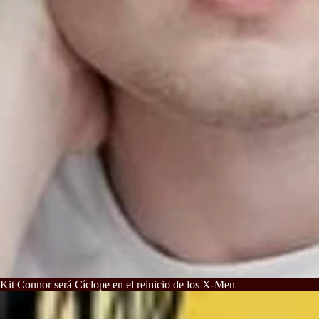
Kit Connor será Cíclope en el reinicio de los X-Men