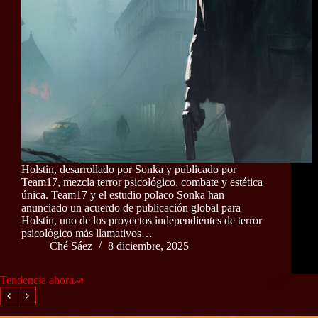
Holstin, desarrollado por Sonka y publicado por
Team17, mezcla terror psicológico, combate y estética
única. Team17 y el estudio polaco Sonka han
anunciado un acuerdo de publicación global para
Holstin, uno de los proyectos independientes de terror
psicológico más llamativos…
Ché Sáez
8 diciembre, 2025
Tendencia ahora