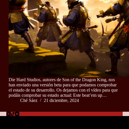
Die Hard Studios, autores de Son of the Dragon King, nos
han enviado una versión beta para que podamos comprobar
el estado de su desarrollo. Os dejamos con el vídeo para que
podáis comprobar su estado actual: Este beat’em up…
Ché Sáez
21 diciembre, 2024