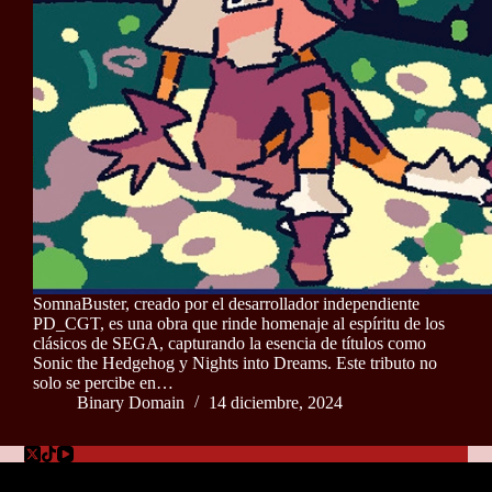
SomnaBuster, creado por el desarrollador independiente
PD_CGT, es una obra que rinde homenaje al espíritu de los
clásicos de SEGA, capturando la esencia de títulos como
Sonic the Hedgehog y Nights into Dreams. Este tributo no
solo se percibe en…
Binary Domain
14 diciembre, 2024