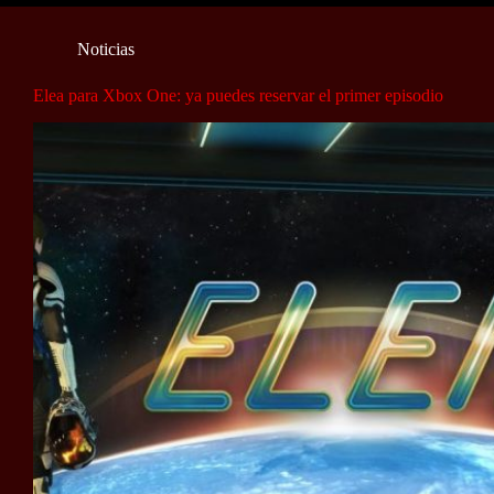
Noticias
Elea para Xbox One: ya puedes reservar el primer episodio