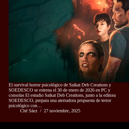
El survival horror psicológico de Saikat Deb Creations y
SOEDESCO se estrena el 30 de enero de 2026 en PC y
consolas El estudio Saikat Deb Creations, junto a la editora
SOEDESCO, prepara una aterradora propuesta de terror
psicológico con…
Ché Sáez
27 noviembre, 2025