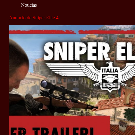
Noticias
Anuncio de Sniper Elite 4