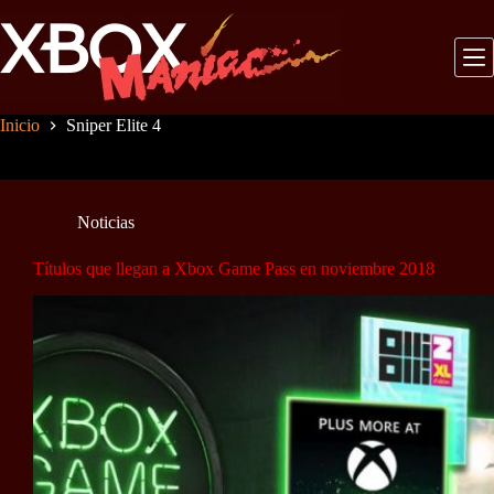
Saltar
al
contenido
Inicio
Sniper Elite 4
Noticias
Títulos que llegan a Xbox Game Pass en noviembre 2018