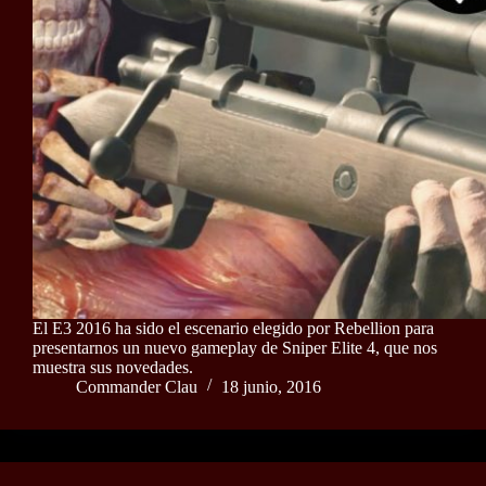
El E3 2016 ha sido el escenario elegido por Rebellion para
presentarnos un nuevo gameplay de Sniper Elite 4, que nos
muestra sus novedades.
Commander Clau
18 junio, 2016