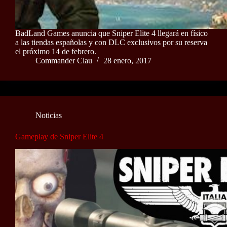
BadLand Games anuncia que Sniper Elite 4 llegará en físico
a las tiendas españolas y con DLC exclusivos por su reserva
el próximo 14 de febrero.
Commander Clau
28 enero, 2017
Noticias
Gameplay de Sniper Elite 4