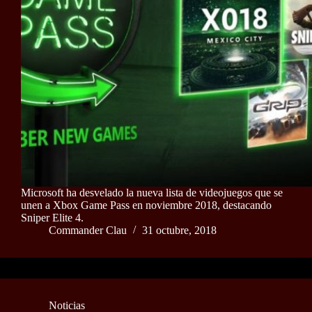
Microsoft ha desvelado la nueva lista de videojuegos que se
unen a Xbox Game Pass en noviembre 2018, destacando
Sniper Elite 4.
Commander Clau
31 octubre, 2018
Noticias