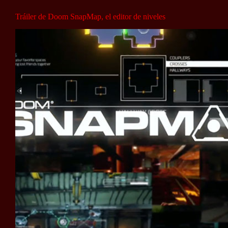
Tráiler de Doom SnapMap, el editor de niveles