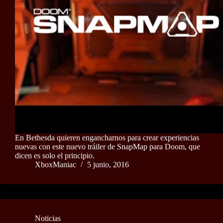
En Bethesda quieren engancharnos para crear experiencias
nuevas con este nuevo tráiler de SnapMap para Doom, que
dicen es solo el principio.
XboxManiac
5 junio, 2016
Noticias