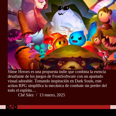
Slime Heroes es una propuesta indie que combina la esencia
desafiante de los juegos de FromSoftware con un apartado
visual adorable. Tomando inspiración en Dark Souls, este
action RPG simplifica la mecánica de combate sin perder del
todo el espíritu…
Ché Sáez
13 marzo, 2025